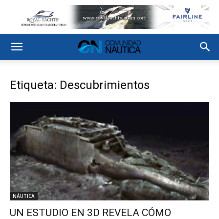
Etiqueta: Descubrimientos
NÁUTICA
UN ESTUDIO EN 3D REVELA CÓMO