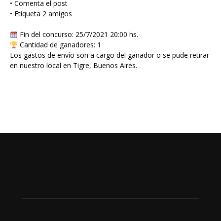
• Comenta el post
• Etiqueta 2 amigos
Fin del concurso: 25/7/2021 20:00 hs.
Cantidad de ganadores: 1
Los gastos de envío son a cargo del ganador o se pude retirar
en nuestro local en Tigre, Buenos Aires.