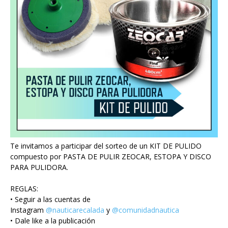
Te invitamos a participar del sorteo de un KIT DE PULIDO
compuesto por PASTA DE PULIR ZEOCAR, ESTOPA Y DISCO
PARA PULIDORA.
REGLAS:
• Seguir a las cuentas de
Instagram
@nauticarecalada
y
@comunidadnautica
• Dale like a la publicación