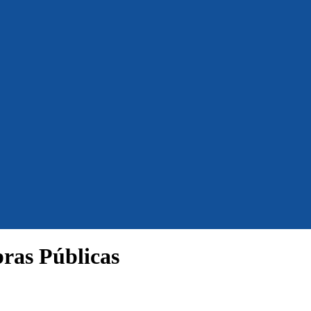
bras Públicas