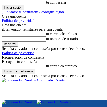
tu contraseña
¿Olvidaste tu contraseña? consigue ayuda
Crea una cuenta
Política de privacidad
Crea una cuenta
¡Bienvenido! registrarse para una cuenta
tu correo electrónico
tu nombre de usuario
Se te ha enviado una contraseña por correo electrónico.
Política de privacidad
Recuperación de contraseña
Recupera tu contraseña
tu correo electrónico
Se te ha enviado una contraseña por correo electrónico.
Comunidad Náutica