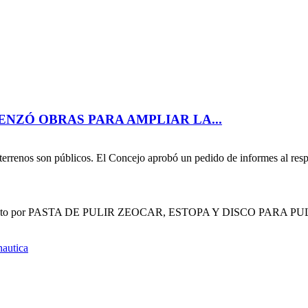
ENZÓ OBRAS PARA AMPLIAR LA...
terrenos son públicos. El Concejo aprobó un pedido de informes al resp
compuesto por PASTA DE PULIR ZEOCAR, ESTOPA Y DISCO PARA P
autica