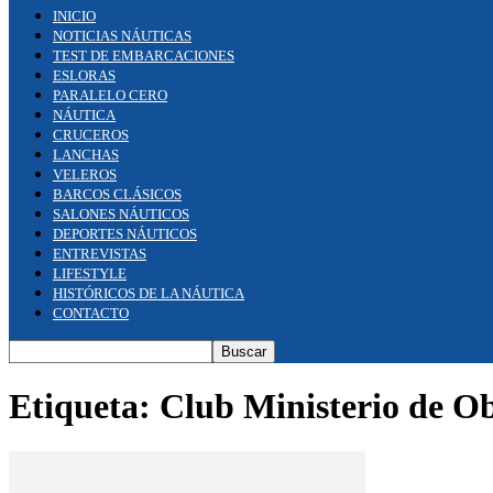
INICIO
NOTICIAS NÁUTICAS
TEST DE EMBARCACIONES
ESLORAS
PARALELO CERO
NÁUTICA
CRUCEROS
LANCHAS
VELEROS
BARCOS CLÁSICOS
SALONES NÁUTICOS
DEPORTES NÁUTICOS
ENTREVISTAS
LIFESTYLE
HISTÓRICOS DE LA NÁUTICA
CONTACTO
Etiqueta: Club Ministerio de O