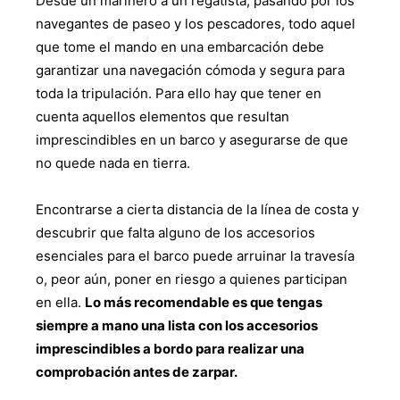
Desde un marinero a un regatista, pasando por los
navegantes de paseo y los pescadores, todo aquel
que tome el mando en una embarcación debe
garantizar una navegación cómoda y segura para
toda la tripulación. Para ello hay que tener en
cuenta aquellos elementos que resultan
imprescindibles en un barco y asegurarse de que
no quede nada en tierra.
Encontrarse a cierta distancia de la línea de costa y
descubrir que falta alguno de los accesorios
esenciales para el barco puede arruinar la travesía
o, peor aún, poner en riesgo a quienes participan
en ella.
Lo más recomendable es que tengas
siempre a mano una lista con los accesorios
imprescindibles a bordo para realizar una
comprobación antes de zarpar.