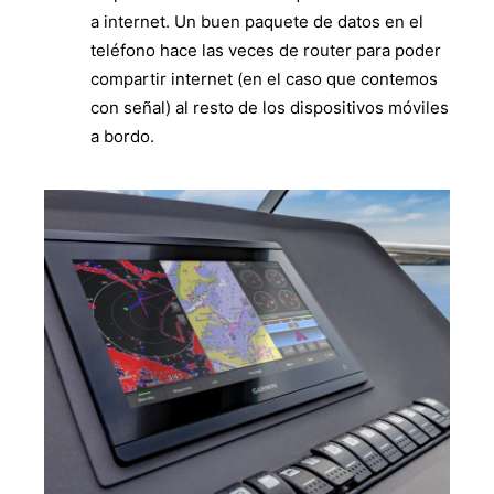
a internet. Un buen paquete de datos en el
teléfono hace las veces de router para poder
compartir internet (en el caso que contemos
con señal) al resto de los dispositivos móviles
a bordo.