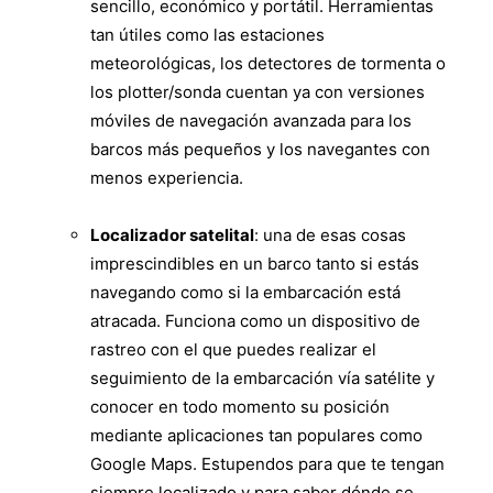
sencillo, económico y portátil. Herramientas
tan útiles como las estaciones
meteorológicas, los detectores de tormenta o
los plotter/sonda cuentan ya con versiones
móviles de navegación avanzada para los
barcos más pequeños y los navegantes con
menos experiencia.
Localizador satelital
: una de esas cosas
imprescindibles en un barco tanto si estás
navegando como si la embarcación está
atracada. Funciona como un dispositivo de
rastreo con el que puedes realizar el
seguimiento de la embarcación vía satélite y
conocer en todo momento su posición
mediante aplicaciones tan populares como
Google Maps. Estupendos para que te tengan
siempre localizado y para saber dónde se