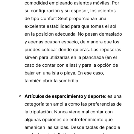
comodidad empleando asientos móviles. Por
su configuración y su espesor, los asientos
de tipo Confort Seat proporcionan una
excelente estabilidad para que tomes el sol
en la posición adecuada. No pesan demasiado
y apenas ocupan espacio, de manera que los
puedes colocar donde quieras. Las reposeras
sirven para utilizarlas en la planchada (en el
caso de contar con ellas) y para la opción de
bajar en una isla o playa. En ese caso,
también abrir la sombrilla.
Artículos de esparcimiento y deporte
: es una
categoría tan amplia como las preferencias de
la tripulación. Nunca viene mal contar con
algunas opciones de entretenimiento que
amenicen las salidas. Desde tablas de paddle