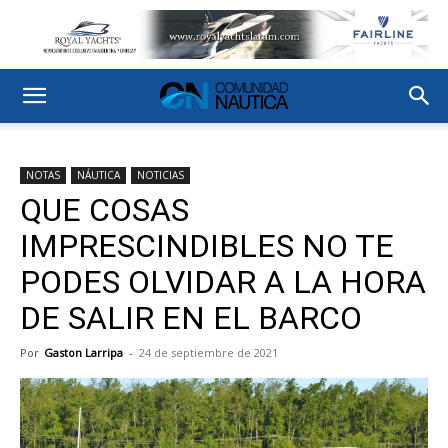
NOTAS
NÁUTICA
NOTICIAS
QUE COSAS
IMPRESCINDIBLES NO TE
PODES OLVIDAR A LA HORA
DE SALIR EN EL BARCO
Por
Gaston Larripa
-
24 de septiembre de 2021