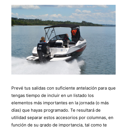
Prevé tus salidas con suficiente antelación para que
tengas tiempo de incluir en un listado los
elementos más importantes en la jornada (o más
días) que hayas programado. Te resultará de
utilidad separar estos accesorios por columnas, en
función de su grado de importancia, tal como te