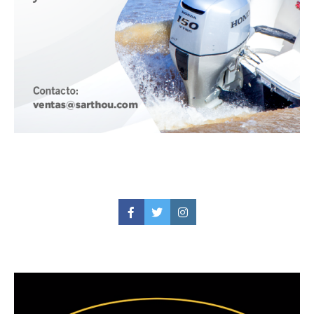
Facebook
Twitter
Instagram