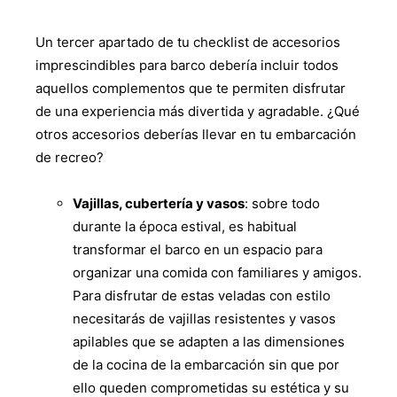
Un tercer apartado de tu checklist de accesorios
imprescindibles para barco debería incluir todos
aquellos complementos que te permiten disfrutar
de una experiencia más divertida y agradable. ¿Qué
otros accesorios deberías llevar en tu embarcación
de recreo?
Vajillas, cubertería y vasos
: sobre todo
durante la época estival, es habitual
transformar el barco en un espacio para
organizar una comida con familiares y amigos.
Para disfrutar de estas veladas con estilo
necesitarás de vajillas resistentes y vasos
apilables que se adapten a las dimensiones
de la cocina de la embarcación sin que por
ello queden comprometidas su estética y su