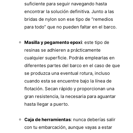
suficiente para seguir navegando hasta
encontrar la solución definitiva. Junto a las
bridas de nylon son ese tipo de “remedios
para todo” que no pueden faltar en el barco.
Masilla y pegamento epoxi
: este tipo de
resinas se adhieren a prácticamente
cualquier superficie. Podrás emplearlas en
diferentes partes del barco en el caso de que
se produzca una eventual rotura, incluso
cuando esta se encuentre bajo la línea de
flotación. Secan rápido y proporcionan una
gran resistencia, la necesaria para aguantar
hasta llegar a puerto.
Caja de herramientas
: nunca deberías salir
con tu embarcación, aunque vayas a estar