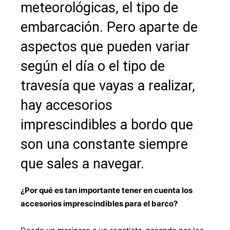
meteorológicas, el tipo de
embarcación. Pero aparte de
aspectos que pueden variar
según el día o el tipo de
travesía que vayas a realizar,
hay accesorios
imprescindibles a bordo que
son una constante siempre
que sales a navegar.
¿Por qué es tan importante tener en cuenta los
accesorios imprescindibles para el barco?