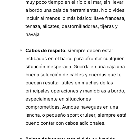
muy poco tiempo en el río o el mar, sin llevar
a bordo una caja de herramientas. No olvides
incluir al menos lo más básico: llave francesa,
tenaza, alicates, destornilladores, tijeras y
navaja.
Cabos de respeto
: siempre deben estar
estibados en el barco para afrontar cualquier
situación inesperada. Guarda en una caja una
buena selección de cables y cuerdas que te
puedan resultar útiles en muchas de las
principales operaciones y maniobras a bordo,
especialmente en situaciones
comprometidas. Aunque navegues en una
lancha, o pequeño sport cruiser, siempre está
bueno contar con cabos adicionales.