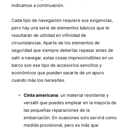
indicamos a continuación.
Cada tipo de navegación requiere sus exigencias,
pero hay una serie de elementos básicos que te
resultarán de utilidad en infinidad de
circunstancias. Aparte de los elementos de
seguridad que siempre deberías repasar antes de
salir a navegar, estas cosas imprescindibles en un
barco son ese tipo de accesorios sencillos y
económicos que pueden sacarte de un apuro
cuando más los necesites.
Cinta americana
: un material resistente y
versátil que puedes emplear en la mayoría de
las pequeñas reparaciones de la
embarcación. En ocasiones solo servirá como
medida provisional, pero es más que