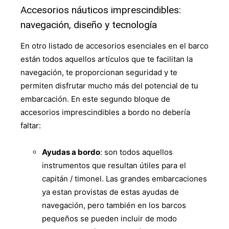
Accesorios náuticos imprescindibles:
navegación, diseño y tecnología
En otro listado de accesorios esenciales en el barco
están todos aquellos artículos que te facilitan la
navegación, te proporcionan seguridad y te
permiten disfrutar mucho más del potencial de tu
embarcación. En este segundo bloque de
accesorios imprescindibles a bordo no debería
faltar:
Ayudas a bordo
: son todos aquellos
instrumentos que resultan útiles para el
capitán / timonel. Las grandes embarcaciones
ya estan provistas de estas ayudas de
navegación, pero también en los barcos
pequeños se pueden incluir de modo