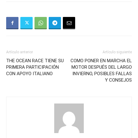
Artículo anterior
Artículo siguiente
THE OCEAN RACE TIENE SU
COMO PONER EN MARCHA EL
PRIMERA PARTICIPACIÓN
MOTOR DESPUÉS DEL LARGO
CON APOYO ITALIANO
INVIERNO, POSIBLES FALLAS
Y CONSEJOS