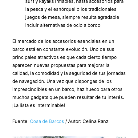
surf y kayaks inflables, hasta accesorios para
la pesca y el esnórquel o los tradicionales
juegos de mesa, siempre resulta agradable
incluir alternativas de ocio a bordo.
El mercado de los accesorios esenciales en un
barco está en constante evolución. Uno de sus
principales atractivos es que cada cierto tiempo
aparecen nuevas propuestas para mejorar la
calidad, la comodidad y la seguridad de tus jornadas
de navegación. Una vez que dispongas de los
imprescindibles en un barco, haz hueco para otros
muchos gadgets que pueden resultar de tu interés.
¡La lista es interminable!
Fuente:
Cosa de Barcos
/ Autor: Celina Ranz