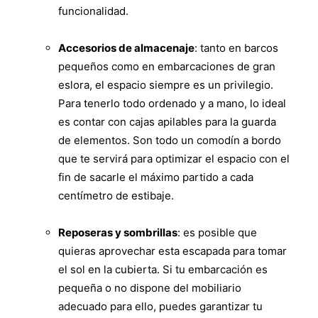
funcionalidad.
Accesorios de almacenaje
: tanto en barcos
pequeños como en embarcaciones de gran
eslora, el espacio siempre es un privilegio.
Para tenerlo todo ordenado y a mano, lo ideal
es contar con cajas apilables para la guarda
de elementos. Son todo un comodín a bordo
que te servirá para optimizar el espacio con el
fin de sacarle el máximo partido a cada
centímetro de estibaje.
Reposeras y sombrillas
: es posible que
quieras aprovechar esta escapada para tomar
el sol en la cubierta. Si tu embarcación es
pequeña o no dispone del mobiliario
adecuado para ello, puedes garantizar tu