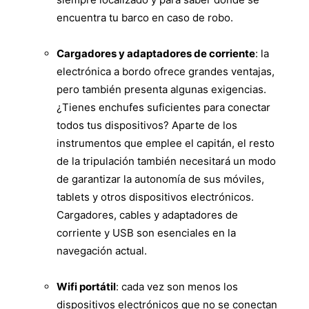
encuentra tu barco en caso de robo.
Cargadores y adaptadores de corriente
: la
electrónica a bordo ofrece grandes ventajas,
pero también presenta algunas exigencias.
¿Tienes enchufes suficientes para conectar
todos tus dispositivos? Aparte de los
instrumentos que emplee el capitán, el resto
de la tripulación también necesitará un modo
de garantizar la autonomía de sus móviles,
tablets y otros dispositivos electrónicos.
Cargadores, cables y adaptadores de
corriente y USB son esenciales en la
navegación actual.
Wifi portátil
: cada vez son menos los
dispositivos electrónicos que no se conectan