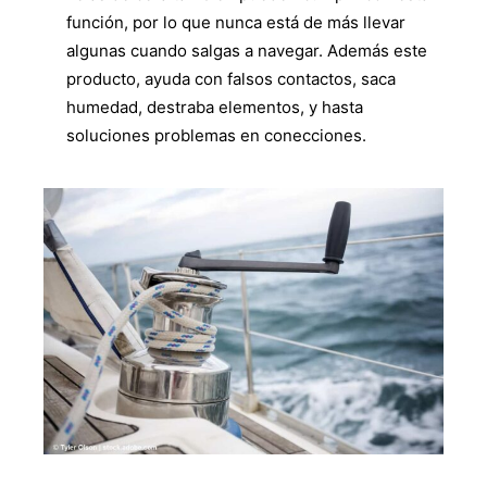
función, por lo que nunca está de más llevar
algunas cuando salgas a navegar. Además este
producto, ayuda con falsos contactos, saca
humedad, destraba elementos, y hasta
soluciones problemas en conecciones.